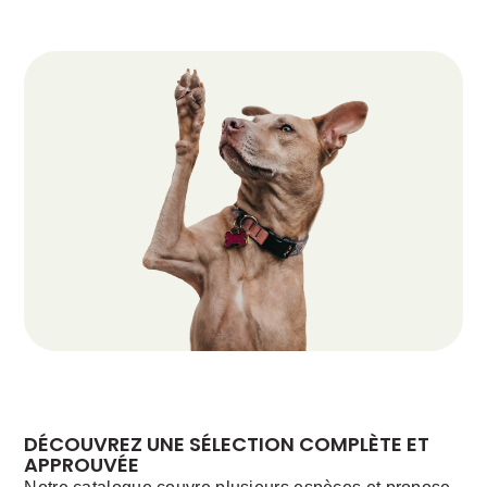
DÉCOUVREZ UNE SÉLECTION COMPLÈTE ET
APPROUVÉE