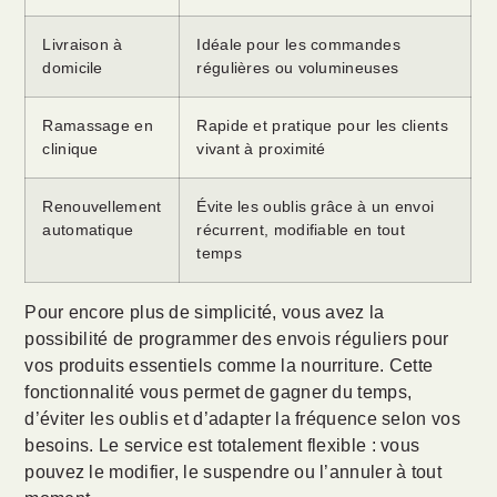
Livraison à
Idéale pour les commandes
domicile
régulières ou volumineuses
Ramassage en
Rapide et pratique pour les clients
clinique
vivant à proximité
Renouvellement
Évite les oublis grâce à un envoi
automatique
récurrent, modifiable en tout
temps
Pour encore plus de simplicité, vous avez la
possibilité de programmer des envois réguliers pour
vos produits essentiels comme la nourriture. Cette
fonctionnalité vous permet de gagner du temps,
d’éviter les oublis et d’adapter la fréquence selon vos
besoins. Le service est totalement flexible : vous
pouvez le modifier, le suspendre ou l’annuler à tout