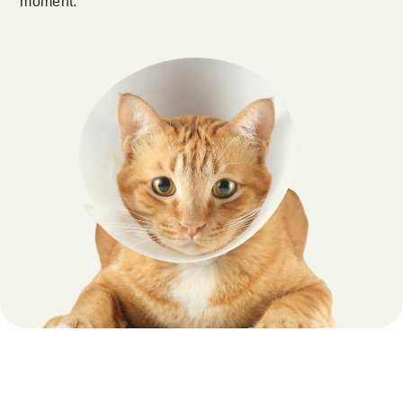
moment.