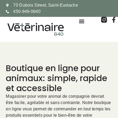
70 Dubois Street, Saint-Eustache
450-949-0640
Boutique en ligne pour
animaux: simple, rapide
et accessible
Magasiner pour votre animal de compagnie devrait
être facile, agréable et sans contrainte. Notre boutique
en ligne vous permet de commander en tout temps les
produits essentiels pour le bien-être de votre