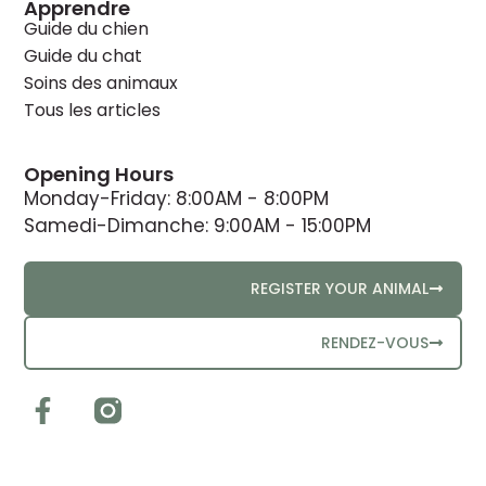
Apprendre
Guide du chien
Guide du chat
Soins des animaux
Tous les articles
Opening Hours
Monday-Friday: 8:00AM - 8:00PM
Samedi-Dimanche: 9:00AM - 15:00PM
REGISTER YOUR ANIMAL
RENDEZ-VOUS