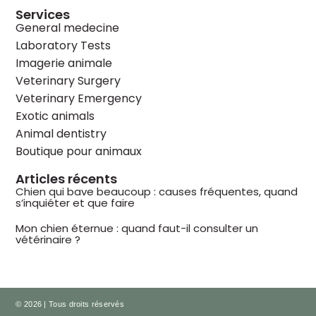
Services
General medecine
Laboratory Tests
Imagerie animale
Veterinary Surgery
Veterinary Emergency
Exotic animals
Animal dentistry
Boutique pour animaux
Articles récents
Chien qui bave beaucoup : causes fréquentes, quand
s’inquiéter et que faire
Mon chien éternue : quand faut-il consulter un
vétérinaire ?
© 2026 | Tous droits réservés