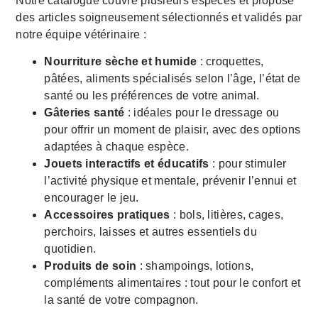
Notre catalogue couvre plusieurs espèces et propose
des articles soigneusement sélectionnés et validés par
notre équipe vétérinaire :
Nourriture sèche et humide
: croquettes,
pâtées, aliments spécialisés selon l’âge, l’état de
santé ou les préférences de votre animal.
Gâteries santé
: idéales pour le dressage ou
pour offrir un moment de plaisir, avec des options
adaptées à chaque espèce.
Jouets interactifs et éducatifs
: pour stimuler
l’activité physique et mentale, prévenir l’ennui et
encourager le jeu.
Accessoires pratiques
: bols, litières, cages,
perchoirs, laisses et autres essentiels du
quotidien.
Produits de soin
: shampoings, lotions,
compléments alimentaires : tout pour le confort et
la santé de votre compagnon.