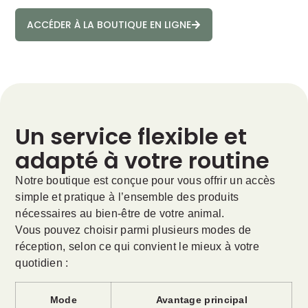
ACCÉDER À LA BOUTIQUE EN LIGNE
Un service flexible et
adapté à votre routine
Notre boutique est conçue pour vous offrir un accès
simple et pratique à l’ensemble des produits
nécessaires au bien-être de votre animal.
Vous pouvez choisir parmi plusieurs modes de
réception, selon ce qui convient le mieux à votre
quotidien :
Mode
Avantage principal