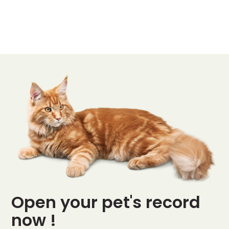
Open your pet's record
now !