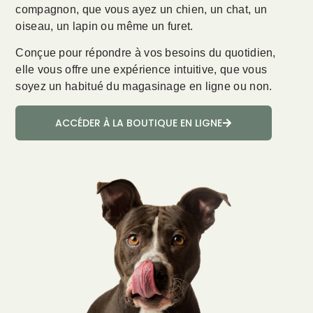
compagnon, que vous ayez un chien, un chat, un
oiseau, un lapin ou même un furet.
Conçue pour répondre à vos besoins du quotidien,
elle vous offre une expérience intuitive, que vous
soyez un habitué du magasinage en ligne ou non.
ACCÉDER À LA BOUTIQUE EN LIGNE