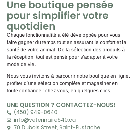
Une boutique pensée
pour simplifier votre
quotidien
Chaque fonctionnalité a été développée pour vous
faire gagner du temps tout en assurant le confort et la
santé de votre animal. De la sélection des produits à
la réception, tout est pensé pour s’adapter à votre
mode de vie.
Nous vous invitons à parcourir notre boutique en ligne,
profiter d’une sélection complète et magasiner en
toute confiance : chez vous, en quelques clics.
UNE QUESTION ? CONTACTEZ-NOUS!
(450) 949-0640
info@veterinaire640.ca
70 Dubois Street, Saint-Eustache