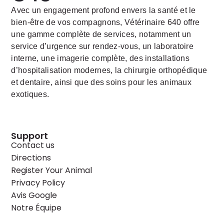
Avec un engagement profond envers la santé et le
bien-être de vos compagnons, Vétérinaire 640 offre
une gamme complète de services, notamment un
service d’urgence sur rendez-vous, un laboratoire
interne, une imagerie complète, des installations
d’hospitalisation modernes, la chirurgie orthopédique
et dentaire, ainsi que des soins pour les animaux
exotiques.
Support
Contact us
Directions
Register Your Animal
Privacy Policy
Avis Google
Notre Équipe