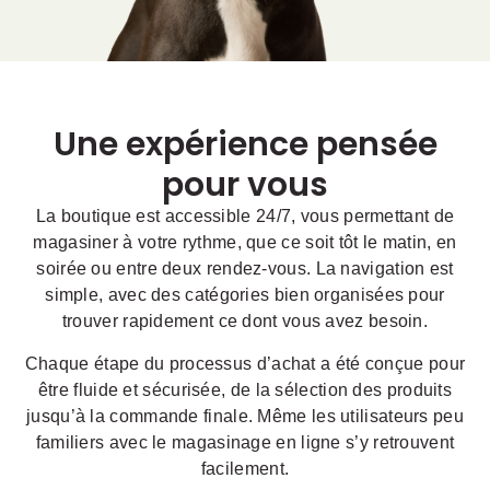
Une expérience pensée
pour vous
La boutique est accessible 24/7, vous permettant de
magasiner à votre rythme, que ce soit tôt le matin, en
soirée ou entre deux rendez-vous. La navigation est
simple, avec des catégories bien organisées pour
trouver rapidement ce dont vous avez besoin.
Chaque étape du processus d’achat a été conçue pour
être fluide et sécurisée, de la sélection des produits
jusqu’à la commande finale. Même les utilisateurs peu
familiers avec le magasinage en ligne s’y retrouvent
facilement.